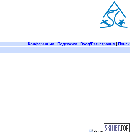
Конференции
|
Подсказки
|
Вход/Регистрация
|
Поиск