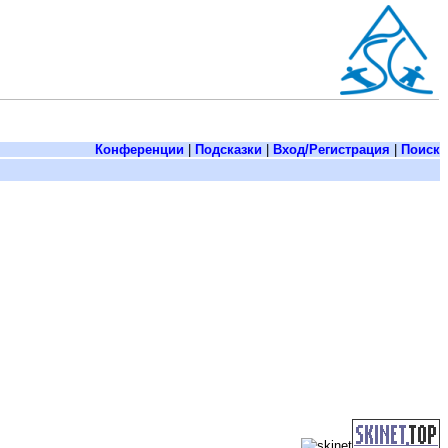
Конференции
|
Подсказки
|
Вход/Регистрация
|
Поиск