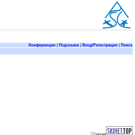
Конференции
|
Подсказки
|
Вход/Регистрация
|
Поиск