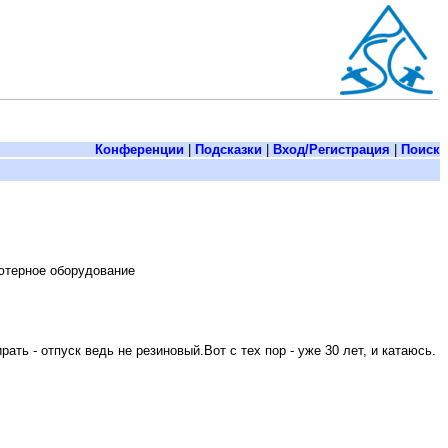
Конференции
|
Подсказки
|
Вход/Регистрация
|
Поиск
ьютерное оборудование
ть - отпуск ведь не резиновый.Вот с тех пор - уже 30 лет, и катаюсь.