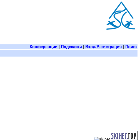
Конференции
|
Подсказки
|
Вход/Регистрация
|
Поиск