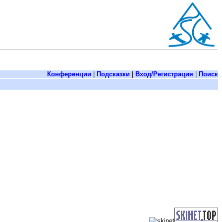
Конференции
|
Подсказки
|
Вход/Регистрация
|
Поиск