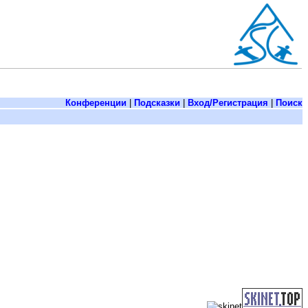
Конференции
|
Подсказки
|
Вход/Регистрация
|
Поиск