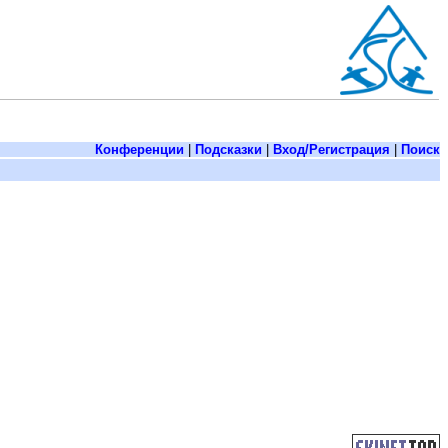
Конференции
|
Подсказки
|
Вход/Регистрация
|
Поиск