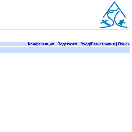
Конференции
|
Подсказки
|
Вход/Регистрация
|
Поиск