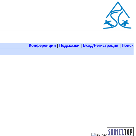
Конференции
|
Подсказки
|
Вход/Регистрация
|
Поиск