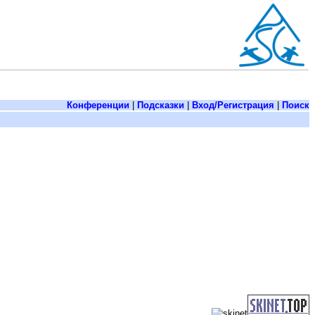
Конференции
|
Подсказки
|
Вход/Регистрация
|
Поиск