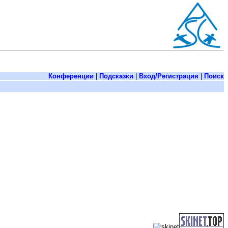
Конференции
|
Подсказки
|
Вход/Регистрация
|
Поиск