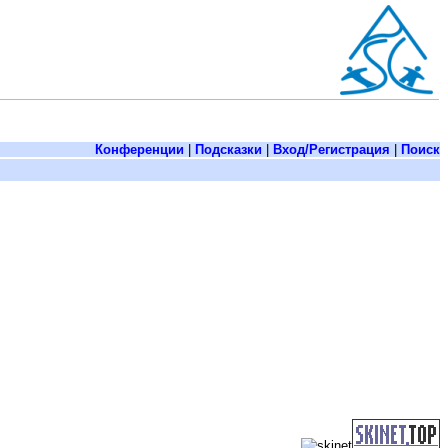
Конференции
|
Подсказки
|
Вход/Регистрация
|
Поиск