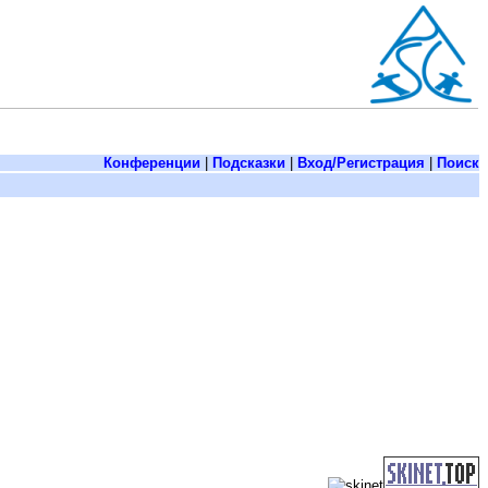
Конференции
|
Подсказки
|
Вход/Регистрация
|
Поиск