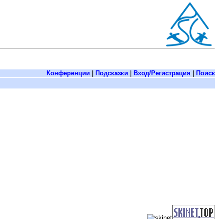
Конференции
|
Подсказки
|
Вход/Регистрация
|
Поиск