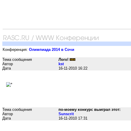
Конференция:
Олимпиада 2014 в Сочи
Тема сообщения
Лого!
Автор
kst
Дата
16-11-2010 16:22
Тема сообщения
по-моему конкурс выиграл этот:
Автор
Sunscrit
Дата
16-11-2010 17:31