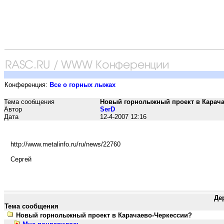
Конференция:
Все о горных лыжах
Тема сообщения
Новый горнолыжный проект в Карача
Автор
SerD
Дата
12-4-2007 12:16
http://www.metalinfo.ru/ru/news/22760
Сергей
Де
Тема сообщения
Новый горнолыжный проект в Карачаево-Черкессии?