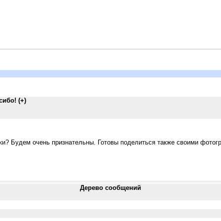
ибо! (+)
ки? Будем очень признательны. Готовы поделиться также своими фотог
Дерево сообщений