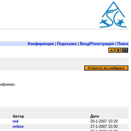
Конференции
|
Подсказки
|
Вход/Регистрация
|
Поиск
рафиями.
Автор
Дата
red
26-1-2007 10:29
mikov
27-1-2007 15:00