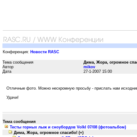
Конференция:
Новости RASC
Тема сообщения
Дима, Жора, огромное спас
Автор
mikov
Дата
27-1-2007 15:00
Отличные фото. Можно нескромную просьбу - прислать нам исходни
Удачи!
Тема сообщения
Тесты горных лыж и сноубордов Volkl 07/08 (фотоальбом)
Дима, Жора, огромное спасибо! (+)