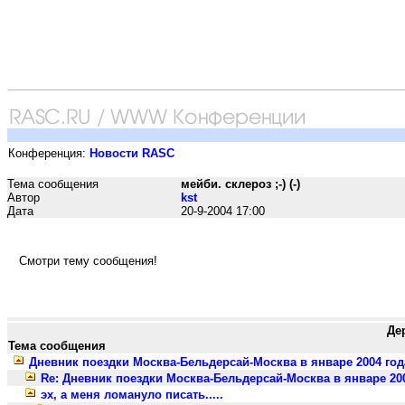
Конференция:
Новости RASC
Тема сообщения
мейби. склероз ;-) (-)
Автор
kst
Дата
20-9-2004 17:00
Смотри тему сообщения!
Де
Тема сообщения
Дневник поездки Москва-Бельдерсай-Москва в январе 2004 год
Re: Дневник поездки Москва-Бельдерсай-Москва в январе 20
эх, а меня ломануло писать.....