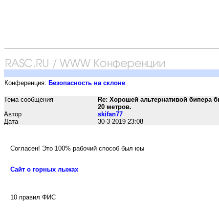
Конференция:
Безопасность на склоне
Тема сообщения
Re: Хорошей альтернативой бипера 
20 метров.
Автор
skifan77
Дата
30-3-2019 23:08
Согласен! Это 100% рабочий способ был юы
Сайт о горных лыжах
10 правил ФИС