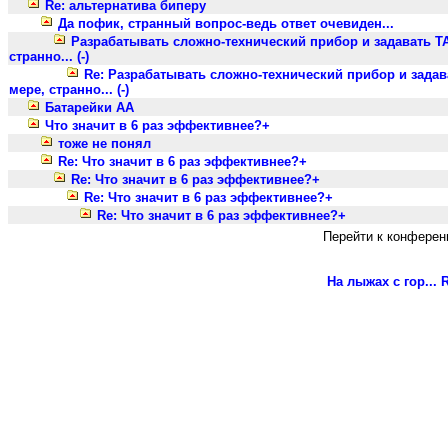
Re: альтернатива биперу
Да пофик, странный вопрос-ведь ответ очевиден...
Разрабатывать сложно-технический прибор и задавать 
странно... (-)
Re: Разрабатывать сложно-технический прибор и зада
мере, странно... (-)
Батарейки АА
Что значит в 6 раз эффективнее?+
тоже не понял
Re: Что значит в 6 раз эффективнее?+
Re: Что значит в 6 раз эффективнее?+
Re: Что значит в 6 раз эффективнее?+
Re: Что значит в 6 раз эффективнее?+
Перейти к конферен
На лыжах с гор...