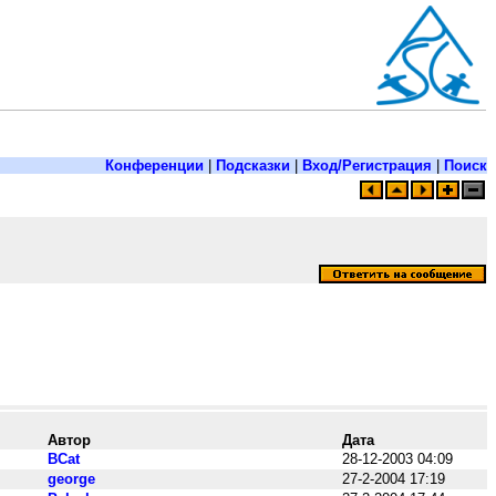
Конференции
|
Подсказки
|
Вход/Регистрация
|
Поиск
Автор
Дата
BCat
28-12-2003 04:09
george
27-2-2004 17:19