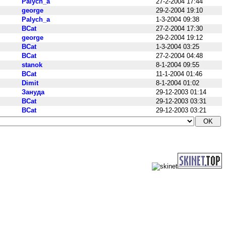
Palych_a
27-2-2004 17:44
george
29-2-2004 19:10
Palych_a
1-3-2004 09:38
BCat
27-2-2004 17:30
george
29-2-2004 19:12
BCat
1-3-2004 03:25
BCat
27-2-2004 04:48
stanok
8-1-2004 09:55
BCat
11-1-2004 01:46
Dimit
8-1-2004 01:02
Зануда
29-12-2003 01:14
BCat
29-12-2003 03:31
BCat
29-12-2003 03:21