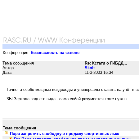
Конференция:
Безопасность на склоне
Тема сообщения
Re: Кстати о ГИБДД...
Автор
Skolt
Дата
11-3-2003 16:34
Точно, а особо мощные вездеходы и универсалы ставить на учёт в во
ЗЫ Зеркала заднего вида - само собой разумеется тоже нужны...
Тема сообщения
Пора запретить свободную продажу спортивных лыж