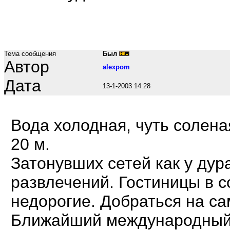
Тема сообщения
Был
Автор
alexpom
Дата
13-1-2003 14:28
Вода холодная, чуть солена
20 м.
Затонувших сетей как у ду
развлечений. Гостиницы в 
недорогие. Добраться на с
Ближайший международный а