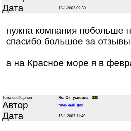
Дата
15-1-2003 09:50
нужна компания побольше н
спасибо большое за отзывы
а на Красное море я в февр
Тема сообщения
Re: Ок, усвоила -
Автор
пленный дух
Дата
15-1-2003 11:40