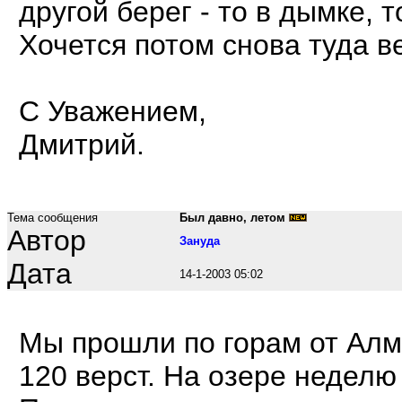
другой берег - то в дымке, 
Хочется потом снова туда в
С Уважением,
Дмитрий.
Тема сообщения
Был давно, летом
Автор
Зануда
Дата
14-1-2003 05:02
Мы прошли по горам от Алм
120 верст. На озере неделю