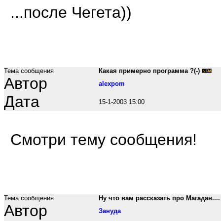
...после Чегета))
Тема сообщения
Какая примерно программа ?(-)
Автор
alexpom
Дата
15-1-2003 15:00
Смотри тему сообщения!
Тема сообщения
Ну что вам рассказать про Магадан....
Автор
Зануда