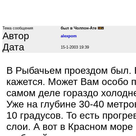
Тема сообщения
был в Чолпон-Ате
Автор
alexpom
Дата
15-1-2003 19:39
В Рыбачьем проездом был. 
кажется. Может Вам особо п
самом деле гораздо холодн
Уже на глубине 30-40 метро
10 градусов. То есть прогр
слои. А вот в Красном море