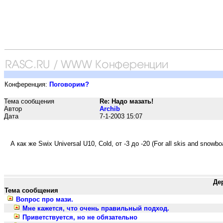
Конференция:
Поговорим?
Тема сообщения
Re: Надо мазать!
Автор
Archib
Дата
7-1-2003 15:07
А как же Swix Universal U10, Cold, от -3 до -20 (For all skis and snowbo
Де
Тема сообщения
Вопрос про мази.
Мне кажется, что очень правильный подход.
Приветствуется, но не обязательно