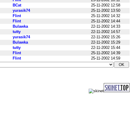
BCat
25-11-2002 12:58
yurasik74
25-11-2002 13:50
Flint
25-11-2002 14:32
Flint
25-11-2002 14:44
Bulawka
22-11-2002 14:33
tutty
22-11-2002 14:57
yurasik74
22-11-2002 15:26
Bulawka
22-11-2002 15:29
tutty
22-11-2002 15:44
Flint
25-11-2002 14:39
Flint
25-11-2002 14:59