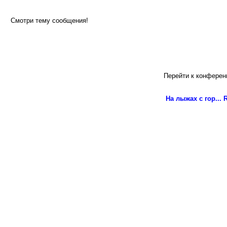
Смотри тему сообщения!
Перейти к конферен
На лыжах с гор...