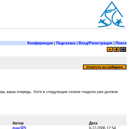
Конференции
|
Подсказки
|
Вход/Регистрация
|
Поиск
теперь ваша очередь. Хотя в следующем сезоне гондола уже должна
Автор
Дата
max325
6-12-2006 12:54