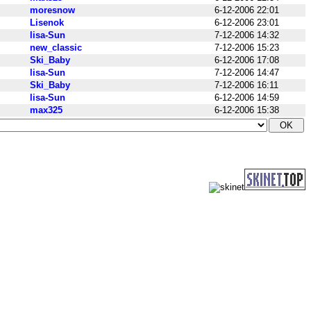
moresnow
6-12-2006 22:01
Lisenok
6-12-2006 23:01
lisa-Sun
7-12-2006 14:32
new_classic
7-12-2006 15:23
Ski_Baby
6-12-2006 17:08
lisa-Sun
7-12-2006 14:47
Ski_Baby
7-12-2006 16:11
lisa-Sun
6-12-2006 14:59
max325
6-12-2006 15:38