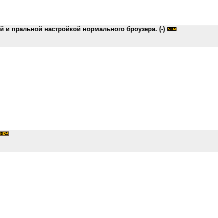
й и пральной настройкой нормального броузера. (-)