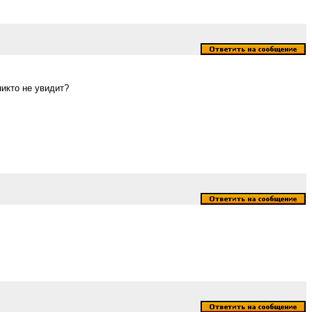
никто не увидит?