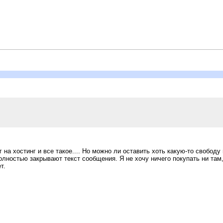
 на хостинг и все такое.... Но можно ли оставить хоть какую-то свободу
олностью закрывают текст сообщения. Я не хочу ничего покупать ни там,
т.