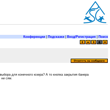
Конференции
|
Подсказки
|
Вход/Регистрация
|
Поиск
 выбора для конечного юзера? А то кнопка закрытия банера
 ни сям.