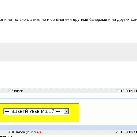
 и не только с этим, но и со многими другими банерами и на других сай