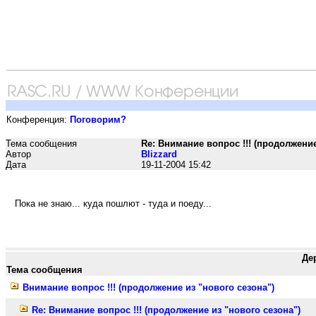
Конференция:
Поговорим?
Тема сообщения
Re: Внимание вопрос !!! (продолжение
Автор
Blizzard
Дата
19-11-2004 15:42
Пока не знаю... куда пошлют - туда и поеду...
Де
Тема сообщения
Внимание вопрос !!! (продолжение из "нового сезона")
Re: Внимание вопрос !!! (продолжение из "нового сезона")