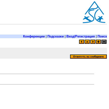
Конференции
|
Подсказки
|
Вход/Регистрация
|
Поиск