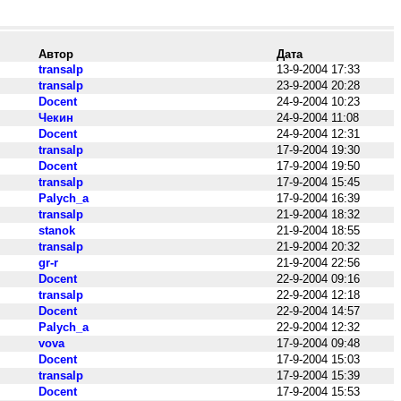
Автор
Дата
transalp
13-9-2004 17:33
transalp
23-9-2004 20:28
Docent
24-9-2004 10:23
Чекин
24-9-2004 11:08
Docent
24-9-2004 12:31
transalp
17-9-2004 19:30
Docent
17-9-2004 19:50
transalp
17-9-2004 15:45
Palych_a
17-9-2004 16:39
transalp
21-9-2004 18:32
stanok
21-9-2004 18:55
transalp
21-9-2004 20:32
gr-r
21-9-2004 22:56
Docent
22-9-2004 09:16
transalp
22-9-2004 12:18
Docent
22-9-2004 14:57
Palych_a
22-9-2004 12:32
vova
17-9-2004 09:48
Docent
17-9-2004 15:03
transalp
17-9-2004 15:39
Docent
17-9-2004 15:53