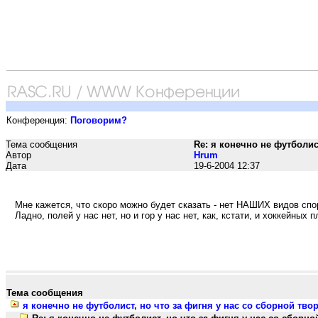
Конференция:
Поговорим?
Тема сообщения
Re: я конечно не футболис
Автор
Hrum
Дата
19-6-2004 12:37
Мне кажется, что скоро можно будет сказать - нет НАШИХ видов спо
Ладно, полей у нас нет, но и гор у нас нет, как, кстати, и хоккейных
Тема сообщения
я конечно не футболист, но что за фигня у нас со сборной тво