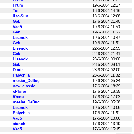
Hrum
19-6-2004 12:27
Tur
18-6-2004 14:16
lisa-Sun
18-6-2004 12:08
Gek
17-6-2004 21:40
Vad5
19-6-2004 11:50
Gek
19-6-2004 11:55
Lisenok
19-6-2004 10:47
Gek
19-6-2004 11:51
Lisenok
22-6-2004 12:55
Gek
22-6-2004 21:41
Lisenok
23-6-2004 00:00
Gek
23-6-2004 09:01
Dimit
23-6-2004 02:00
Palych_a
23-6-2004 11:32
mesier_DeBug
19-6-2004 05:24
new_classic
17-6-2004 18:39
xPlorer
17-6-2004 18:35
Юлия
17-6-2004 17:03
mesier_DeBug
19-6-2004 05:28
Lisenok
19-6-2004 10:06
Palych_a
17-6-2004 11:51
Vad5
17-6-2004 13:06
stanok
17-6-2004 13:19
Vad5
17-6-2004 15:15