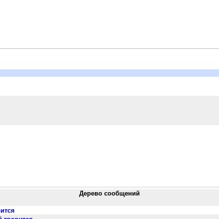
Дерево сообщений
рится