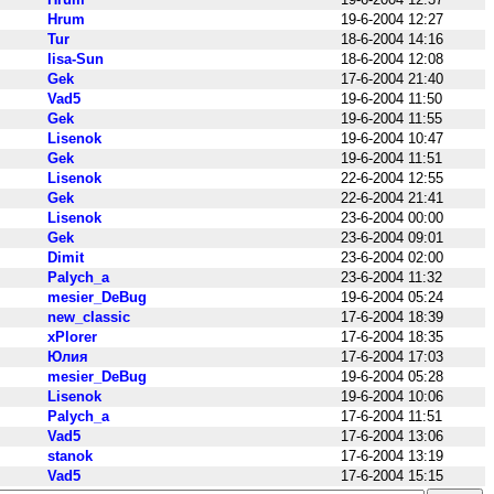
Hrum
19-6-2004 12:27
Tur
18-6-2004 14:16
lisa-Sun
18-6-2004 12:08
Gek
17-6-2004 21:40
Vad5
19-6-2004 11:50
Gek
19-6-2004 11:55
Lisenok
19-6-2004 10:47
Gek
19-6-2004 11:51
Lisenok
22-6-2004 12:55
Gek
22-6-2004 21:41
Lisenok
23-6-2004 00:00
Gek
23-6-2004 09:01
Dimit
23-6-2004 02:00
Palych_a
23-6-2004 11:32
mesier_DeBug
19-6-2004 05:24
new_classic
17-6-2004 18:39
xPlorer
17-6-2004 18:35
Юлия
17-6-2004 17:03
mesier_DeBug
19-6-2004 05:28
Lisenok
19-6-2004 10:06
Palych_a
17-6-2004 11:51
Vad5
17-6-2004 13:06
stanok
17-6-2004 13:19
Vad5
17-6-2004 15:15