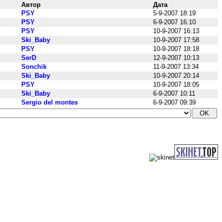
Автор
Дата
PSY
5-9-2007 18:19
PSY
6-9-2007 16:10
PSY
10-9-2007 16:13
Ski_Baby
10-9-2007 17:58
PSY
10-9-2007 18:18
SerD
12-9-2007 10:13
Sonchik
11-9-2007 13:34
Ski_Baby
10-9-2007 20:14
PSY
10-9-2007 18:05
Ski_Baby
6-9-2007 10:11
Sergio del montes
6-9-2007 09:39