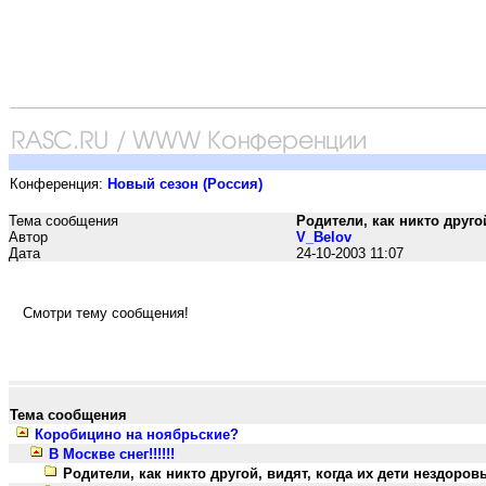
Конференция:
Новый сезон (Россия)
Тема сообщения
Родители, как никто другой,
Автор
V_Belov
Дата
24-10-2003 11:07
Смотри тему сообщения!
Тема сообщения
Коробицино на ноябрьские?
В Москве снег!!!!!!
Родители, как никто другой, видят, когда их дети нездоровы...