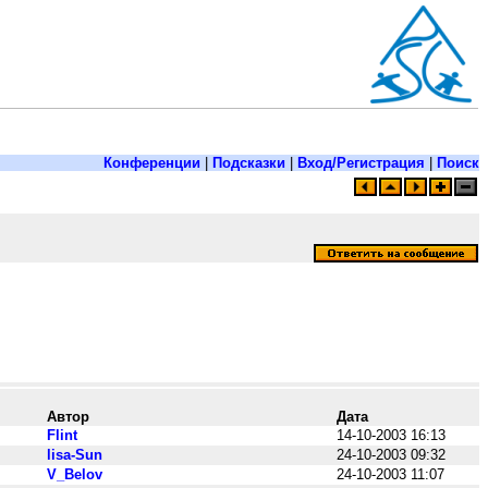
Конференции
|
Подсказки
|
Вход/Регистрация
|
Поиск
Автор
Дата
Flint
14-10-2003 16:13
lisa-Sun
24-10-2003 09:32
V_Belov
24-10-2003 11:07