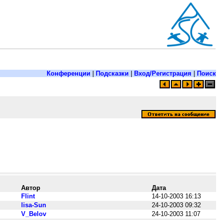
Конференции
|
Подсказки
|
Вход/Регистрация
|
Поиск
Автор
Дата
Flint
14-10-2003 16:13
lisa-Sun
24-10-2003 09:32
V_Belov
24-10-2003 11:07