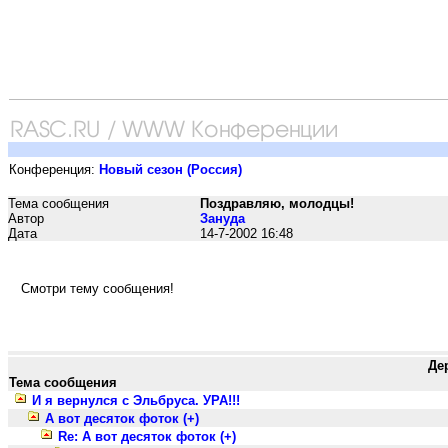
Конференция:
Новый сезон (Россия)
Тема сообщения
Поздравляю, молодцы!
Автор
Зануда
Дата
14-7-2002 16:48
Смотри тему сообщения!
Де
Тема сообщения
И я вернулся с Эльбруса. УРА!!!
А вот десяток фоток (+)
Re: А вот десяток фоток (+)