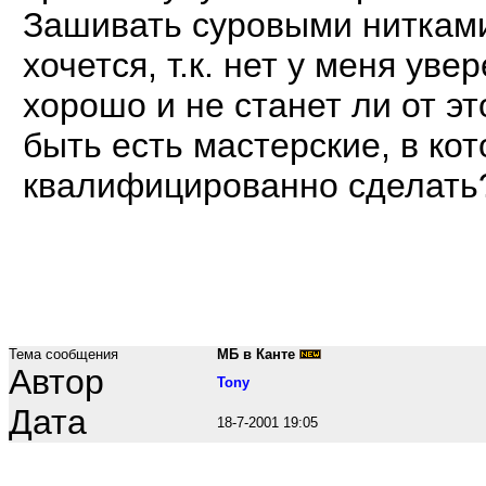
Зашивать суровыми нитками
хочется, т.к. нет у меня уве
хорошо и не станет ли от эт
быть есть мастерские, в кот
квалифицированно сделать
Тема сообщения
МБ в Канте
Автор
Tony
Дата
18-7-2001 19:05