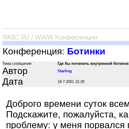
Конференция:
Ботинки
Тема сообщения
Где бы починить внутренний ботинок
Автор
Starling
Дата
18-7-2001 15:28
Доброго времени суток всем
Подскажите, пожалуйста, к
проблему: у меня порвался 