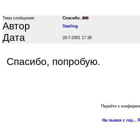
Тема сообщения
Спасибо.
Автор
Starling
Дата
20-7-2001 17:38
Спасибо, попробую.
Перейти к конферен
На лыжах с гор...