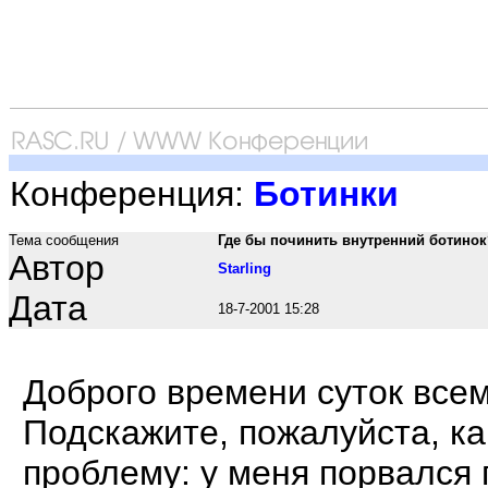
Конференция:
Ботинки
Тема сообщения
Где бы починить внутренний ботинок
Автор
Starling
Дата
18-7-2001 15:28
Доброго времени суток всем
Подскажите, пожалуйста, к
проблему: у меня порвался 