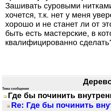
Зашивать суровыми нитками
хочется, т.к. нет у меня уве
хорошо и не станет ли от эт
быть есть мастерские, в кот
квалифицированно сделать
Дерев
Тема сообщения
Где бы починить внутрен
Re: Где бы починить вн