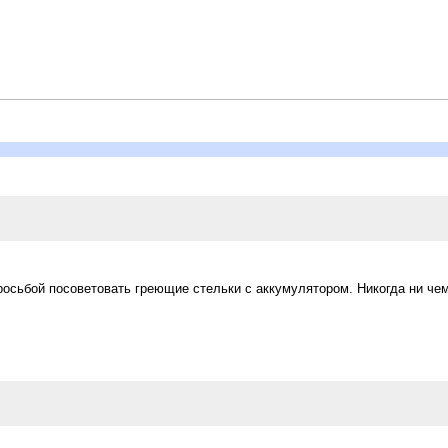
просьбой посоветовать греющие стельки с аккумулятором. Никогда ни че