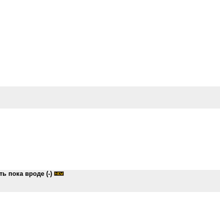
ь пока вроде (-)