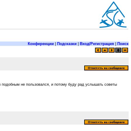
Конференции
|
Подсказки
|
Вход/Регистрация
|
Поиск
м подобным не пользовался, и потому буду рад услышать советы