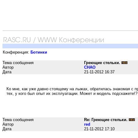
Конференция:
Ботинки
Тема сообщения
Греющие стельки.
Автор
CHAO
Дата
21-11-2012 16:37
Ко мне, как уже давно стоящему на лыжах, обратилась знакомая с 
тех, у кого был опыт их эксплуатации. Может и модель подскажете!?
Тема сообщения
Re: Греющие стельки.
Автор
red
Дата
21-11-2012 17:10