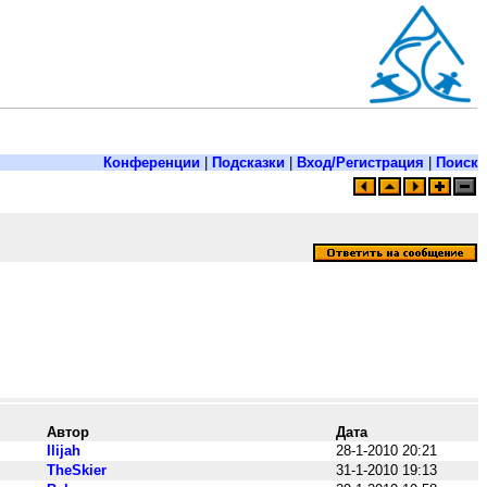
Конференции
|
Подсказки
|
Вход/Регистрация
|
Поиск
Автор
Дата
Ilijah
28-1-2010 20:21
TheSkier
31-1-2010 19:13