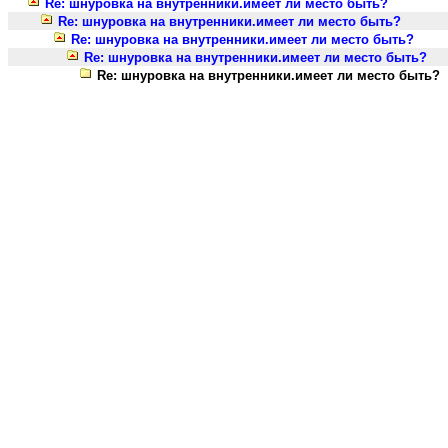
Re: шнуровка на внутренники.имеет ли место быть?
Re: шнуровка на внутренники.имеет ли место быть?
Re: шнуровка на внутренники.имеет ли место быть?
Re: шнуровка на внутренники.имеет ли место быть?
Re: шнуровка на внутренники.имеет ли место быть?