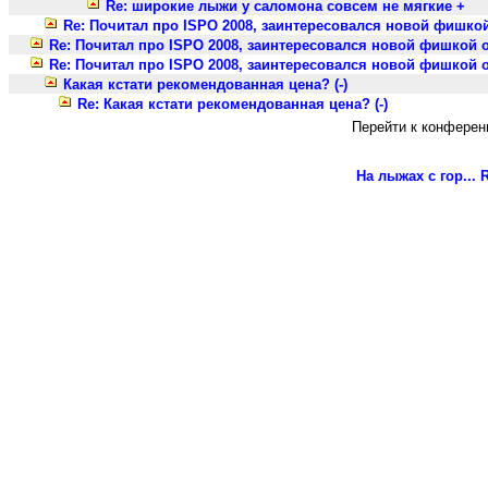
Re: широкие лыжи у саломона совсем не мягкие +
Re: Почитал про ISPO 2008, заинтересовался новой фишко
Re: Почитал про ISPO 2008, заинтересовался новой фишкой 
Re: Почитал про ISPO 2008, заинтересовался новой фишкой 
Какая кстати рекомендованная цена? (-)
Re: Какая кстати рекомендованная цена? (-)
Перейти к конферен
На лыжах с гор...