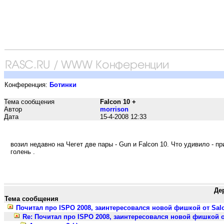
Конференция:
Ботинки
Тема сообщения
Falcon 10 +
Автор
morrison
Дата
15-4-2008 12:33
возил недавно на Чегет две пары - Gun и Falcon 10. Что удивило - 
голень .
Де
Тема сообщения
Почитал про ISPO 2008, заинтересовался новой фишкой от Sa
Re: Почитал про ISPO 2008, заинтересовался новой фишкой 