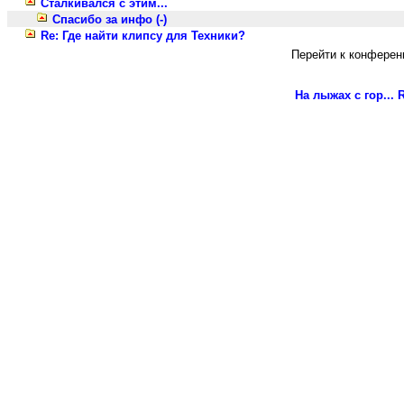
Сталкивался с этим...
Спасибо за инфо (-)
Re: Где найти клипсу для Техники?
Перейти к конферен
На лыжах с гор...