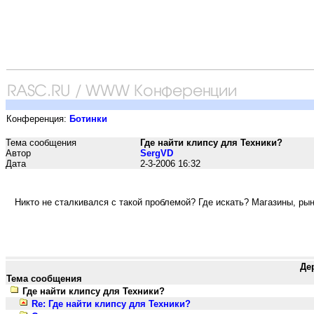
Конференция:
Ботинки
Тема сообщения
Где найти клипсу для Техники?
Автор
SergVD
Дата
2-3-2006 16:32
Никто не сталкивался с такой проблемой? Где искать? Магазины, рын
Де
Тема сообщения
Где найти клипсу для Техники?
Re: Где найти клипсу для Техники?