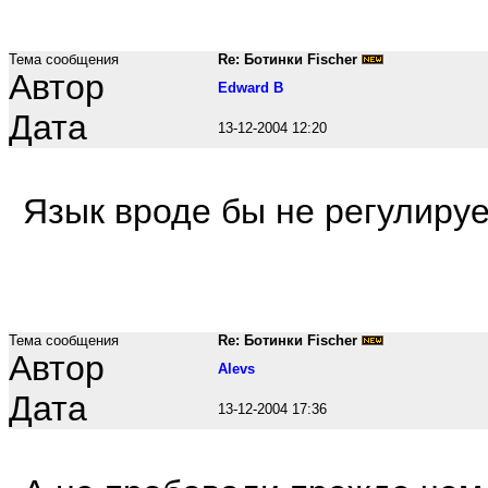
Тема сообщения
Re: Ботинки Fischer
Автор
Edward B
Дата
13-12-2004 12:20
Язык вроде бы не регулируе
Тема сообщения
Re: Ботинки Fischer
Автор
Alevs
Дата
13-12-2004 17:36