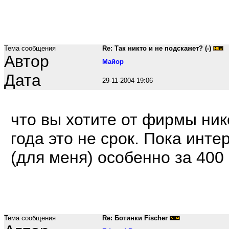
Тема сообщения
Re: Так никто и не подскажет? (-)
Автор
Maйop
Дата
29-11-2004 19:06
что вы хотите от фирмы ник
года это не срок. Пока инт
(для меня) особенно за 400
Тема сообщения
Re: Ботинки Fischer