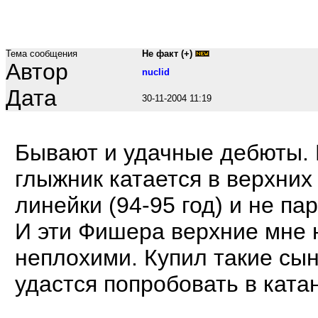
Тема сообщения
Не факт (+)
Автор
nuclid
Дата
30-11-2004 11:19
Бывают и удачные дебюты.
глыжник катается в верхних
линейки (94-95 год) и не пар
И эти Фишера верхние мне 
неплохими. Купил такие сын
удастся попробовать в ката