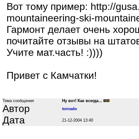
Вот тому пример: http://gusa.s
mountaineering-ski-mountaine
Гармонт делает очень хорош
почитайте отзывы на штатов
Учите мат.часть! :))))
Привет с Камчатки!
Тема сообщения
Ну вот! Как всегда...
Автор
tornado
Дата
21-12-2004 13:40