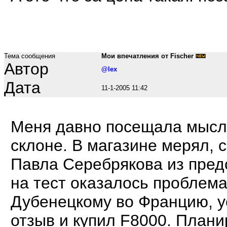
Тема сообщения
Мои впечатления от Fischer
Автор
@lex
Дата
11-1-2005 11:42
Меня давно посещала мысль
склоне. В магазине мерял, 
Павла Серебрякова из пред
на тест оказалось проблем
Дубенецкому во Францию, 
отзыв и купил F8000. Плани