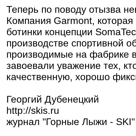
Теперь по поводу отызва не
Компания Garmont, которая
ботинки концепции SomaTec 
производстве спортивной об
производимые на фабрике в
завоевали уважение тех, кт
качественную, хорошо фикс
Георгий Дубенецкий
http://skis.ru
журнал "Горные Лыжи - SKI"