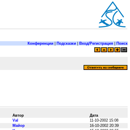
Конференции
|
Подсказки
|
Вход/Регистрация
|
Поиск
Автор
Дата
Vаl
11-10-2002 15:08
Майор
16-10-2002 20:39