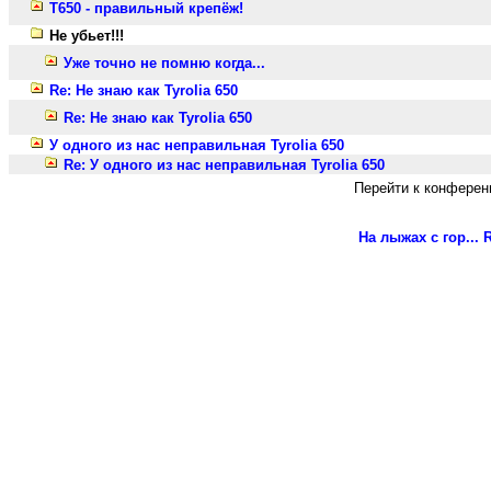
T650 - правильный крепёж!
Не убьет!!!
Уже точно не помню когда...
Re: Не знаю как Tyrolia 650
Re: Не знаю как Tyrolia 650
У одного из нас неправильная Tyrolia 650
Re: У одного из нас неправильная Tyrolia 650
Перейти к конферен
На лыжах с гор...