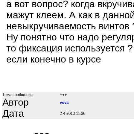
а вот вопрос? когда вкручи
мажут клеем. А как в данно
невыкручиваемость винтов 
Ну понятно что надо регуляр
то фиксация используется ?
если конечно в курсе
Тема сообщения
+++
Автор
vova
Дата
2-4-2013 11:36