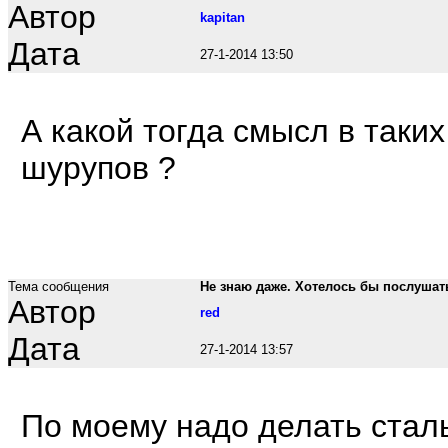
Автор
kapitan
Дата
27-1-2014 13:50
А какой тогда смысл в таки
шурупов ?
Тема сообщения
Не знаю даже. Хотелось бы послушать
Автор
red
Дата
27-1-2014 13:57
По моему надо делать стал