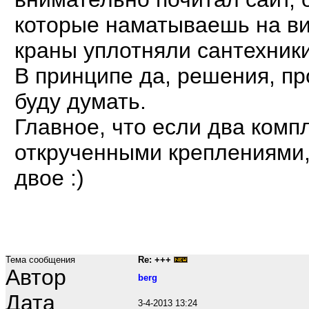
которые наматываешь на ви
краны уплотняли сантехники
В принципе да, решения, пр
буду думать.
Главное, что если два комп
открученными креплениями, 
двое :)
Тема сообщения
Re: +++
Автор
berg
Дата
3-4-2013 13:24