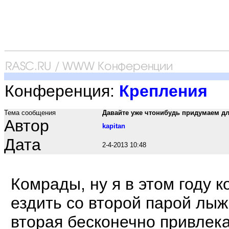
Конференция:
Крепления
Тема сообщения
Давайте уже чтонибудь придумаем дл
Автор
kapitan
Дата
2-4-2013 10:48
Комрады, ну я в этом году 
ездить со второй парой лыж.
вторая бесконечно привлека