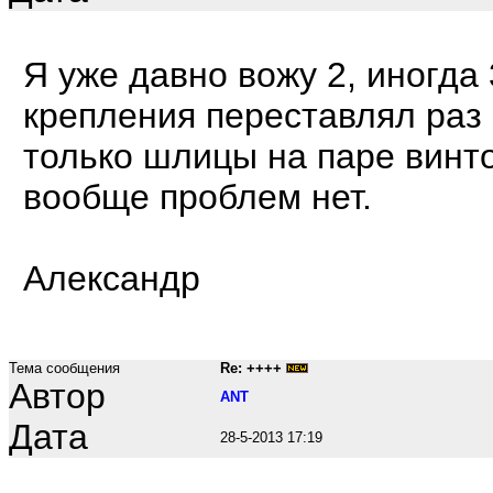
Я уже давно вожу 2, иногда
крепления переставлял раз 6
только шлицы на паре винт
вообще проблем нет.
Александр
Тема сообщения
Re: ++++
Автор
ANT
Дата
28-5-2013 17:19