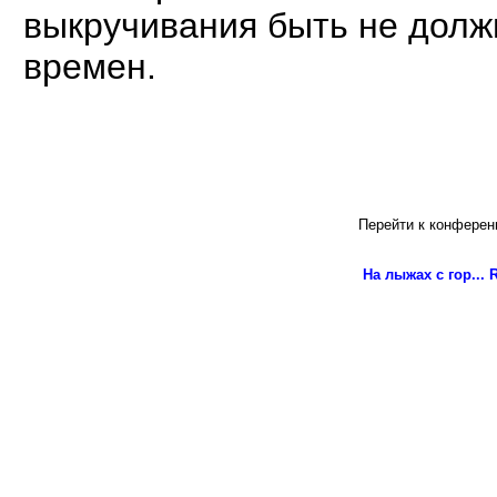
выкручивания быть не долж
времен.
Перейти к конферен
На лыжах с гор...