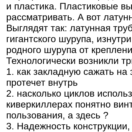
и пластика. Пластиковые вы
рассматривать. А вот лату
Выглядят так: латунная труб
гигантского шурупа, изнутр
родного шурупа от креплений 
Технологически возникли тр
1. как закладную сажать на 
протечет внутрь
2. насколько циклов исполь
киверкиллерах понятно винт
пользования, а здесь ?
3. Надежность конструкции,