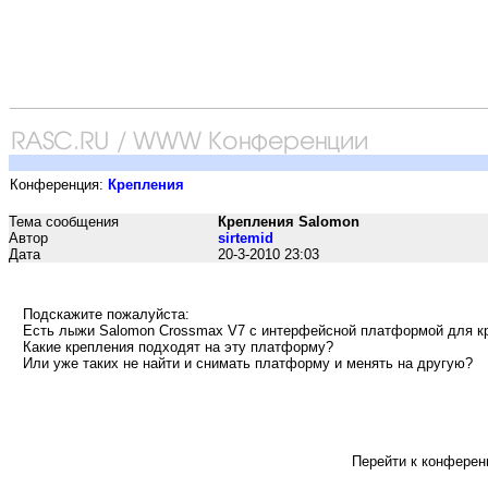
Конференция:
Крепления
Тема сообщения
Крепления Salomon
Автор
sirtemid
Дата
20-3-2010 23:03
Подскажите пожалуйста:
Есть лыжи Salomon Crossmax V7 с интерфейсной платформой для к
Какие крепления подходят на эту платформу?
Или уже таких не найти и снимать платформу и менять на другую?
Перейти к конферен