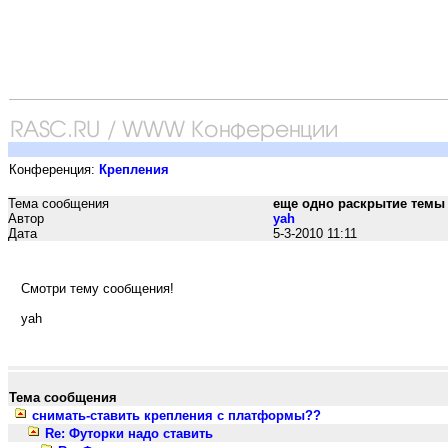
Конференция:
Крепления
Тема сообщения
еще одно раскрытие темы з
Автор
yah
Дата
5-3-2010 11:11
Смотри тему сообщения!
yah
Тема сообщения
снимать-ставить крепления с платформы??
Re: Футорки надо ставить