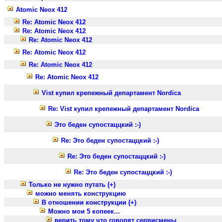
Atomic Neox 412
Re: Atomic Neox 412
Re: Atomic Neox 412
Re: Atomic Neox 412
Re: Atomic Neox 412
Re: Atomic Neox 412
Re: Atomic Neox 412
Vist купил крепежный департамент Nordica
Re: Vist купил крепежный департамент Nordica
Это беден супостаццкий :-)
Re: Это беден супостаццкий :-)
Re: Это беден супостаццкий :-)
Re: Это беден супостаццкий :-)
Только не нужно путать (+)
можно менять конструкцию
В отношении конструкции (+)
Можно мои 5 копеек...
верить тому что говорят сервисмены