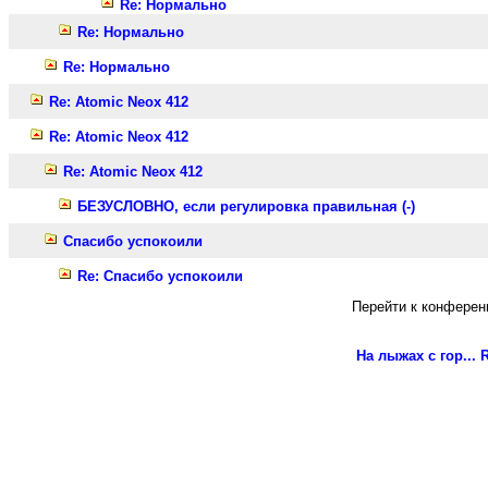
Re: Нормально
Re: Нормально
Re: Нормально
Re: Atomic Neox 412
Re: Atomic Neox 412
Re: Atomic Neox 412
БЕЗУСЛОВНО, если регулировка правильная (-)
Спасибо успокоили
Re: Спасибо успокоили
Перейти к конферен
На лыжах с гор...