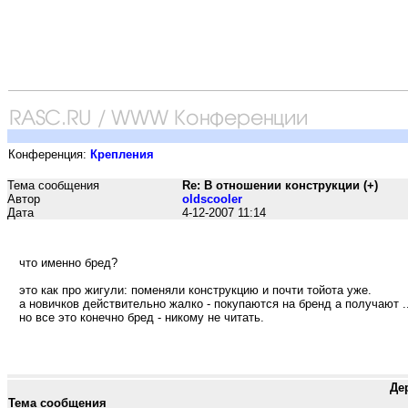
Конференция:
Крепления
Тема сообщения
Re: В отношении конструкции (+)
Автор
oldscooler
Дата
4-12-2007 11:14
что именно бред?
это как про жигули: поменяли конструкцию и почти тойота уже.
а новичков действительно жалко - покупаются на бренд а получают ..
но все это конечно бред - никому не читать.
Де
Тема сообщения