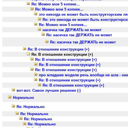
Re: Можно мои 5 копеек...
Re: Можно мои 5 копеек...
это никогда не может быть конструкторским л
Re: это никогда не может быть конструкторс
Re: Можно мои 5 копеек...
насечка так ДЕРЖАТЬ не может
Re: насечка так ДЕРЖАТЬ не может
Re: насечка так ДЕРЖАТЬ не может
Re: В отношении конструкции (+)
Re: В отношении конструкции (+)
Re: В отношении конструкции (+)
Re: В отношении конструкции (+)
Re: В отношении конструкции (+)
про младшие модели речь вообще не шла - они
Re: В отношении конструкции (+)
Re: В отношении конструкции (+)
вот-вот. Самое лучшее решение (-)
Нормально
Re: Нормально
Re: Нормально
Re: Нормально
Re: Нормально