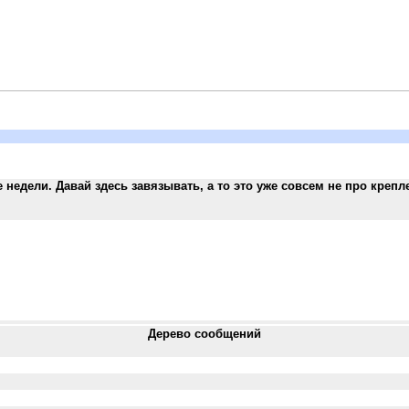
недели. Давай здесь завязывать, а то это уже совсем не про креплени
Дерево сообщений