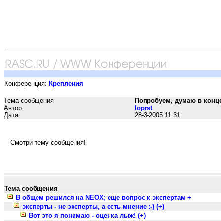
Конференция:
Крепления
Тема сообщения
Попробуем, думаю в конце 
Автор
Ioprst
Дата
28-3-2005 11:31
Смотри тему сообщения!
Тема сообщения
В общем решился на NEOX; еще вопрос к экспертам +
эксперты - не эксперты, а есть мнение :-) (+)
Вот это я понимаю - оценка лыж! (+)